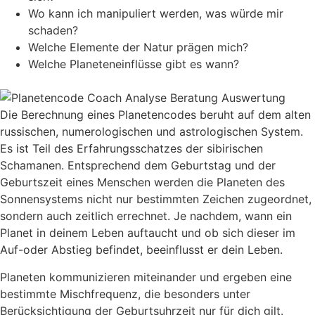
Wo kann ich manipuliert werden, was würde mir
schaden?
Welche Elemente der Natur prägen mich?
Welche Planeteneinflüsse gibt es wann?
Die Berechnung eines Planetencodes beruht auf dem alten
russischen, numerologischen und astrologischen System.
Es ist Teil des Erfahrungsschatzes der sibirischen
Schamanen. Entsprechend dem Geburtstag und der
Geburtszeit eines Menschen werden die Planeten des
Sonnensystems nicht nur bestimmten Zeichen zugeordnet,
sondern auch zeitlich errechnet. Je nachdem, wann ein
Planet in deinem Leben auftaucht und ob sich dieser im
Auf-oder Abstieg befindet, beeinflusst er dein Leben.
Planeten kommunizieren miteinander und ergeben eine
bestimmte Mischfrequenz, die besonders unter
Berücksichtigung der Geburtsuhrzeit nur für dich gilt.