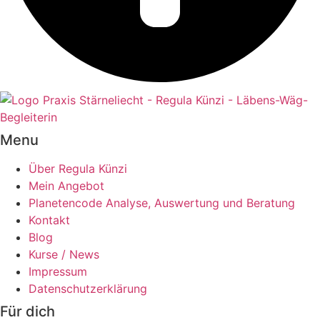
Menu
Über Regula Künzi
Mein Angebot
Planetencode Analyse, Auswertung und Beratung
Kontakt
Blog
Kurse / News
Impressum
Datenschutzerklärung
Für dich