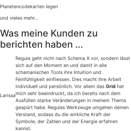
Planetencodekarten legen
und vieles mehr…
Was meine Kunden zu
berichten haben ...
Regula geht nicht nach Schema X vor, sondern lässt
sich auf den Moment an und damit in alle
schamanischen Tools ihre Intuition und
Feinfühligkeit einfliessen. Dies macht ihre Arbeit
individuell und persönlich. Vor allem das
Grid
hat
mich sehr beeindruckt, da ich bereits nach dem
Larissa
Ausfüllen starke Veränderungen in meinem Thema
gespürt habe. Regulas Werkzeuge umgehen deinen
Verstand, sodass du die wirkliche Kraft der
Symbole, der Zahlen und der Energie erfahren
kannst.