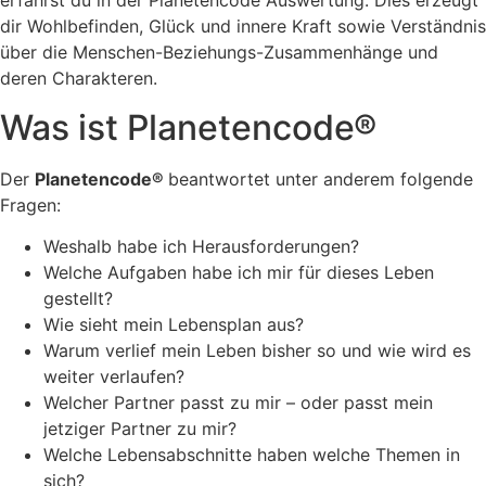
erfährst du in der Planetencode Auswertung. Dies erzeugt
dir Wohlbefinden, Glück und innere Kraft sowie Verständnis
über die Menschen-Beziehungs-Zusammenhänge und
deren Charakteren.
Was ist Planetencode®
Der
Planetencode®
beantwortet unter anderem folgende
Fragen:
Weshalb habe ich Herausforderungen?
Welche Aufgaben habe ich mir für dieses Leben
gestellt?
Wie sieht mein Lebensplan aus?
Warum verlief mein Leben bisher so und wie wird es
weiter verlaufen?
Welcher Partner passt zu mir – oder passt mein
jetziger Partner zu mir?
Welche Lebensabschnitte haben welche Themen in
sich?