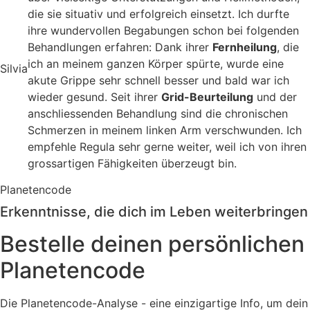
die sie situativ und erfolgreich einsetzt. Ich durfte
ihre wundervollen Begabungen schon bei folgenden
Behandlungen erfahren: Dank ihrer
Fernheilung
, die
ich an meinem ganzen Körper spürte, wurde eine
Silvia
akute Grippe sehr schnell besser und bald war ich
wieder gesund. Seit ihrer
Grid-Beurteilung
und der
anschliessenden Behandlung sind die chronischen
Schmerzen in meinem linken Arm verschwunden. Ich
empfehle Regula sehr gerne weiter, weil ich von ihren
grossartigen Fähigkeiten überzeugt bin.
Planetencode
Erkenntnisse, die dich im Leben weiterbringen
Bestelle deinen persönlichen
Planetencode
Die Planetencode-Analyse - eine einzigartige Info, um dein