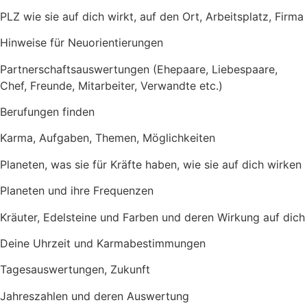
PLZ wie sie auf dich wirkt, auf den Ort, Arbeitsplatz, Firma
Hinweise für Neuorientierungen
Partnerschaftsauswertungen (Ehepaare, Liebespaare,
Chef, Freunde, Mitarbeiter, Verwandte etc.)
Berufungen finden
Karma, Aufgaben, Themen, Möglichkeiten
Planeten, was sie für Kräfte haben, wie sie auf dich wirken
Planeten und ihre Frequenzen
Kräuter, Edelsteine und Farben und deren Wirkung auf dich
Deine Uhrzeit und Karmabestimmungen
Tagesauswertungen, Zukunft
Jahreszahlen und deren Auswertung