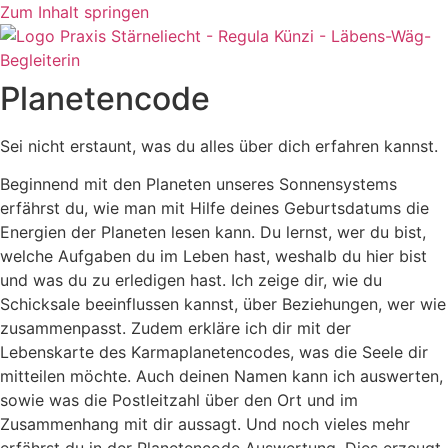
Zum Inhalt springen
Planetencode
Sei nicht erstaunt, was du alles über dich erfahren kannst.
Beginnend mit den Planeten unseres Sonnensystems
erfährst du, wie man mit Hilfe deines Geburtsdatums die
Energien der Planeten lesen kann. Du lernst, wer du bist,
welche Aufgaben du im Leben hast, weshalb du hier bist
und was du zu erledigen hast. Ich zeige dir, wie du
Schicksale beeinflussen kannst, über Beziehungen, wer wie
zusammenpasst. Zudem erkläre ich dir mit der
Lebenskarte des Karmaplanetencodes, was die Seele dir
mitteilen möchte. Auch deinen Namen kann ich auswerten,
sowie was die Postleitzahl über den Ort und im
Zusammenhang mit dir aussagt. Und noch vieles mehr