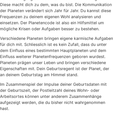
Diese macht dich zu dem, was du bist. Die Kommunikation
der Planeten verändert sich Jahr für Jahr. Du kannst diese
Frequenzen zu deinem eigenen Wohl analysieren und
einsetzen. Der Planetencode ist also ein Hilfsmittel um
mögliche Krisen oder Aufgaben besser zu bestehen.
Verschiedene Planeten bringen eigene karmische Aufgaben
für dich mit. Schliesslich ist es kein Zufall, dass du unter
dem Einfluss eines bestimmten Hauptplaneten und dem
Einfluss weiterer Planetenfrequenzen geboren wurdest.
Planeten prägen unser Leben und bringen verschiedene
Eigenschaften mit. Dein Geburtsregent ist der Planet, der
an deinem Geburtstag am Himmel stand.
Im Zusammenspiel der Impulse deiner Geburtsdaten mit
der Geburtszeit, der Postleitzahl deines Wohn- oder
Arbeitsortes können unter anderem Zusammenhänge
aufgezeigt werden, die du bisher nicht wahrgenommen
hast.