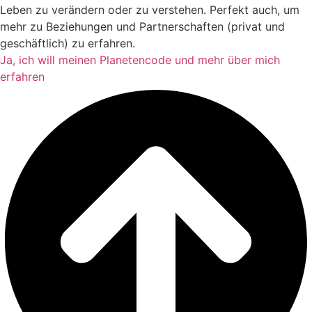
Leben zu verändern oder zu verstehen. Perfekt auch, um
mehr zu Beziehungen und Partnerschaften (privat und
geschäftlich) zu erfahren.
Ja, ich will meinen Planetencode und mehr über mich
erfahren