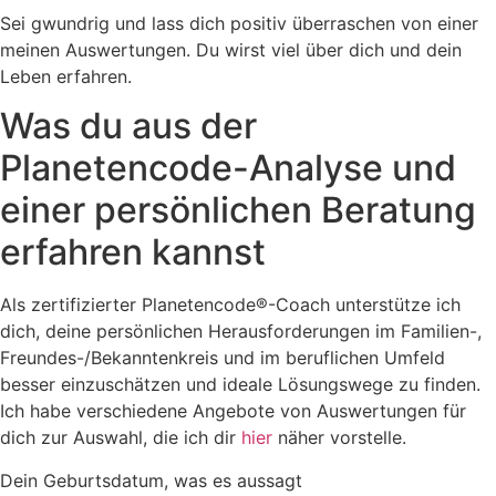
Sei gwundrig und lass dich positiv überraschen von einer
meinen Auswertungen. Du wirst viel über dich und dein
Leben erfahren.
Was du aus der
Planetencode-Analyse und
einer persönlichen Beratung
erfahren kannst
Als zertifizierter Planetencode®-Coach unterstütze ich
dich, deine persönlichen Herausforderungen im Familien-,
Freundes-/Bekanntenkreis und im beruflichen Umfeld
besser einzuschätzen und ideale Lösungswege zu finden.
Ich habe verschiedene Angebote von Auswertungen für
dich zur Auswahl, die ich dir
hier
näher vorstelle.
Dein Geburtsdatum, was es aussagt