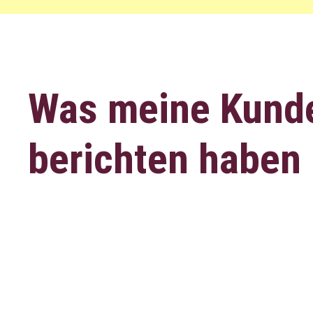
Was meine Kund
berichten haben 