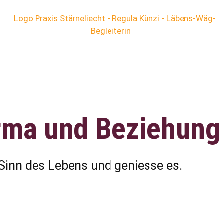
arma und Beziehung
Sinn des Lebens und geniesse es.