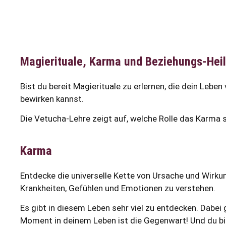
Magierituale, Karma und Beziehungs-Hei
Bist du bereit Magierituale zu erlernen, die dein Leben
bewirken kannst.
Die Vetucha-Lehre zeigt auf, welche Rolle das Karma sp
Karma
Entdecke die universelle Kette von Ursache und Wirkun
Krankheiten, Gefühlen und Emotionen zu verstehen.
Es gibt in diesem Leben sehr viel zu entdecken. Dabei 
Moment in deinem Leben ist die Gegenwart! Und du bist