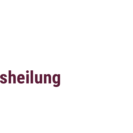
sheilung