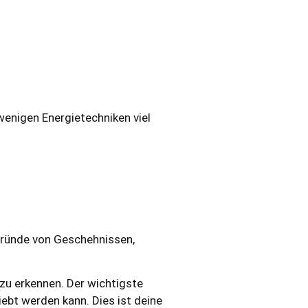
 wenigen Energietechniken viel
 Gründe von Geschehnissen,
 zu erkennen. Der wichtigste
ebt werden kann. Dies ist deine