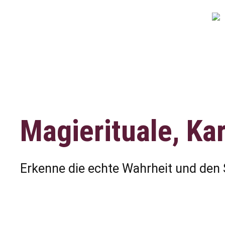
Magierituale, K
Erkenne die echte Wahrheit und den 