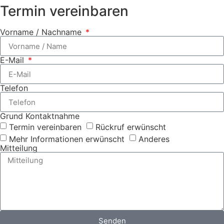
Termin vereinbaren
Vorname / Nachname
E-Mail
Telefon
Grund Kontaktnahme
Termin vereinbaren
Rückruf erwünscht
Mehr Informationen erwünscht
Anderes
Mitteilung
Senden