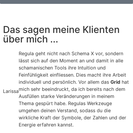
Das sagen meine Klienten
über mich ...
Regula geht nicht nach Schema X vor, sondern
lässt sich auf den Moment an und damit in alle
schamanischen Tools ihre Intuition und
Feinfühligkeit einfliessen. Dies macht ihre Arbeit
individuell und persönlich. Vor allem das
Grid
hat
mich sehr beeindruckt, da ich bereits nach dem
Larissa
Ausfüllen starke Veränderungen in meinem
Thema gespürt habe. Regulas Werkzeuge
umgehen deinen Verstand, sodass du die
wirkliche Kraft der Symbole, der Zahlen und der
Energie erfahren kannst.