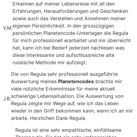
Erkennen auf meiner Lebensreise mit all den
Erfahrungen, Herausforderungen und Geschenken
sowie auch das Verstehen und Annehmen meiner
eigenen Persönlichkeit. In den grosszügigen
V.M.
persönlichen Planetencode-Unterlagen die Regula
für mich professionell erarbeitet und mir überreicht
hat, kann ich bei Bedarf jederzeit nachlesen was
diese interessante und aufschlussreiche alte
russische Methode mir aufzeigt.
Die von Regula sehr professionell ausgeführte
Auswertung meines
Planetencodes
brachte mir
viele nützliche Erkenntnisse für meine aktuell
schwierige Lebenssituation. Die Auswertung von
J.B.
Regula zeigte mir Wege auf, wie ich das Leben
wieder in den Griff bekommen kann, wenn ich an mir
arbeite. Herzlichen Dank Regula.
Regula ist eine sehr empathische, einfühlsame