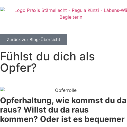
Zurück zur Blog-Übersicht
Fühlst du dich als
Opfer?
Opferhaltung, wie kommst du da
raus? Willst du da raus
kommen? Oder ist es bequemer