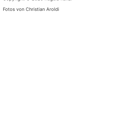
Fotos von
Christian Aroldi