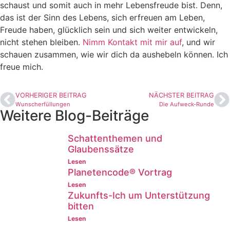
schaust und somit auch in mehr Lebensfreude bist. Denn,
das ist der Sinn des Lebens, sich erfreuen am Leben,
Freude haben, glücklich sein und sich weiter entwickeln,
nicht stehen bleiben.
Nimm Kontakt mit mir auf
, und wir
schauen zusammen, wie wir dich da aushebeln können. Ich
freue mich.
VORHERIGER BEITRAG
NÄCHSTER BEITRAG
Wunscherfüllungen
Die Aufweck-Runde
Weitere Blog-Beiträge
Schattenthemen und
Glaubenssätze
Lesen
Planetencode® Vortrag
Lesen
Zukunfts-Ich um Unterstützung
bitten
Lesen