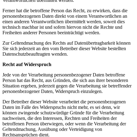
Verantwortlichen übermittelt werden.
Ferner hat die betroffene Person das Recht, zu erwirken, dass die
personenbezogenen Daten direkt von einem Verantwortlichen an
einen anderen Verantwortlichen übermittelt werden, soweit dies
technisch machbar ist und sofern hiervon nicht die Rechte und
Freiheiten anderer Personen beeinträchtigt werden.
Zur Geltendmachung des Rechts auf Datenübertragbarkeit können
Sie sich jederzeit an den vom Betreiber dieser Website bestellten
Datenschutzbeauftragten wenden.
Recht auf Widerspruch
Jede von der Verarbeitung personenbezogener Daten betroffene
Person hat das Recht, aus Gründen, die sich aus ihrer besonderen
Situation ergeben, jederzeit gegen die Verarbeitung sie betreffender
personenbezogener Daten, Widerspruch einzulegen.
Der Betreiber dieser Website verarbeitet die personenbezogenen
Daten im Falle des Widerspruchs nicht mehr, es sei denn, wir
können zwingende schutzwürdige Gründe für die Verarbeitung
nachweisen, die den Interessen, Rechten und Freiheiten der
betroffenen Person überwiegen, oder wenn die Verarbeitung der
Geltendmachung, Ausübung oder Verteidigung von
Rechtsansprüchen dient.