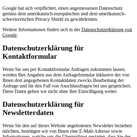
Google hat sich verpflichtet, einen angemessenen Datenschutz
gemäss dem amerikanisch-europäischen und dem amerikanisch-
schweizerischen Privacy Shield zu gewährleisten.
Weitere Informationen finden sich in der
Datenschutzerklärung von
Google
.
Datenschutzerklärung für
Kontaktformular
Wenn Sie uns per Kontaktformular Anfragen zukommen lassen,
werden Ihre Angaben aus dem Anfrageformular inklusive der von
Ihnen dort angegebenen Kontaktdaten zwecks Bearbeitung der
Anfrage und für den Fall von Anschlussfragen bei uns gespeichert.
Diese Daten geben wir nicht ohne Ihre Einwilligung weiter.
Datenschutzerklärung für
Newsletterdaten
Wenn Sie den auf dieser Website angebotenen Newsletter beziehen
möchten, benötigen wir von Ihnen eine E-Mail-Adresse sowie
Informationen, welche uns die Überprüfung gestatten, dass Sie der