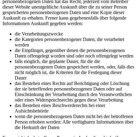
personenbezogenen Daten hat das Recht, jederzeit vom Betreiber
dieser Website unentgeltliche Auskunft über die zu seiner Person
gespeicherten personenbezogenen Daten und eine Kopie dieser
Auskunft zu erhalten. Ferner kann gegebenenfalls über folgende
Informationen Auskunft gegeben werden:
die Verarbeitungszwecke
die Kategorien personenbezogener Daten, die verarbeitet
werden
die Empfänger, gegenüber denen die personenbezogenen
Daten offengelegt worden sind oder noch offengelegt werden
falls möglich, die geplante Dauer, für die die
personenbezogenen Daten gespeichert werden, oder, falls dies
nicht möglich ist, die Kriterien für die Festlegung dieser
Dauer
das Bestehen eines Rechts auf Berichtigung oder Löschung
der sie betreffenden personenbezogenen Daten oder auf
Einschränkung der Verarbeitung durch den Verantwortlichen
oder eines Widerspruchsrechts gegen diese Verarbeitung
das Bestehen eines Beschwerderechts bei einer
Aufsichtsbehörde
wenn die personenbezogenen Daten nicht bei der betroffenen
Person erhoben werden: Alle verfügbaren Informationen über
die Herkunft der Daten