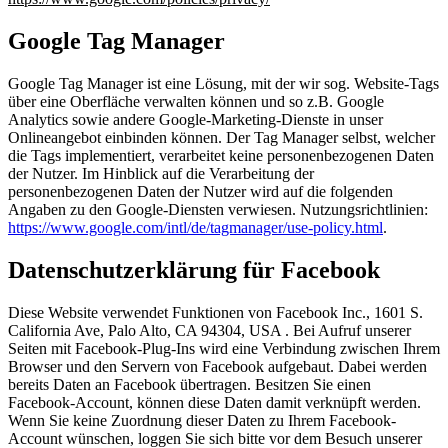
Google Tag Manager
Google Tag Manager ist eine Lösung, mit der wir sog. Website-Tags
über eine Oberfläche verwalten können und so z.B. Google
Analytics sowie andere Google-Marketing-Dienste in unser
Onlineangebot einbinden können. Der Tag Manager selbst, welcher
die Tags implementiert, verarbeitet keine personenbezogenen Daten
der Nutzer. Im Hinblick auf die Verarbeitung der
personenbezogenen Daten der Nutzer wird auf die folgenden
Angaben zu den Google-Diensten verwiesen. Nutzungsrichtlinien:
https://www.google.com/intl/de/tagmanager/use-policy.html
.
Datenschutzerklärung für Facebook
Diese Website verwendet Funktionen von Facebook Inc., 1601 S.
California Ave, Palo Alto, CA 94304, USA . Bei Aufruf unserer
Seiten mit Facebook-Plug-Ins wird eine Verbindung zwischen Ihrem
Browser und den Servern von Facebook aufgebaut. Dabei werden
bereits Daten an Facebook übertragen. Besitzen Sie einen
Facebook-Account, können diese Daten damit verknüpft werden.
Wenn Sie keine Zuordnung dieser Daten zu Ihrem Facebook-
Account wünschen, loggen Sie sich bitte vor dem Besuch unserer