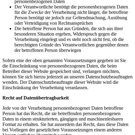
personenbezogenen Daten
Der Verantwortliche benötigt die personenbezogenen Daten
für die Zwecke der Verarbeitung nicht länger, die betroffene
Person benötigt sie jedoch zur Geltendmachung, Ausübung
oder Verteidigung von Rechtsansprüchen
Die betroffene Person hat aus Gründen, die sich aus ihrer
besonderen Situation ergeben, Widerspruch gegen die
Verarbeitung eingelegt und es steht noch nicht fest, ob die
berechtigten Gründe des Verantwortlichen gegenüber denen
der betroffenen Person überwiegen
Sofern eine der oben genannten Voraussetzungen gegeben ist Sie
die Einschränkung von personenbezogenen Daten, die beim
Betreiber dieser Website gespeichert sind, verlangen möchten,
können Sie sich hierzu jederzeit an unseren Datenschutzbeauftragten
wenden. Der Datenschutzbeauftragte dieser Website wird die
Einschränkung der Verarbeitung veranlassen.
Recht auf Datenübertragbarkeit
Jede von der Verarbeitung personenbezogener Daten betroffene
Person hat das Recht, die sie betreffenden personenbezogenen
Daten in einem strukturierten, gängigen und maschinenlesbaren
Format zu erhalten. Sie hat ausserdem das Recht, dass diese Daten
bei Vorliegen der gesetzlichen Voraussetzungen einem anderen