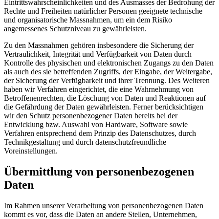
Eintrittswahrscheinlichkeiten und des Ausmasses der Bedrohung der
Rechte und Freiheiten natürlicher Personen geeignete technische
und organisatorische Massnahmen, um ein dem Risiko
angemessenes Schutzniveau zu gewährleisten.
Zu den Massnahmen gehören insbesondere die Sicherung der
Vertraulichkeit, Integrität und Verfügbarkeit von Daten durch
Kontrolle des physischen und elektronischen Zugangs zu den Daten
als auch des sie betreffenden Zugriffs, der Eingabe, der Weitergabe,
der Sicherung der Verfügbarkeit und ihrer Trennung. Des Weiteren
haben wir Verfahren eingerichtet, die eine Wahrnehmung von
Betroffenenrechten, die Löschung von Daten und Reaktionen auf
die Gefährdung der Daten gewährleisten. Ferner berücksichtigen
wir den Schutz personenbezogener Daten bereits bei der
Entwicklung bzw. Auswahl von Hardware, Software sowie
Verfahren entsprechend dem Prinzip des Datenschutzes, durch
Technikgestaltung und durch datenschutzfreundliche
Voreinstellungen.
Übermittlung von personenbezogenen
Daten
Im Rahmen unserer Verarbeitung von personenbezogenen Daten
kommt es vor, dass die Daten an andere Stellen, Unternehmen,