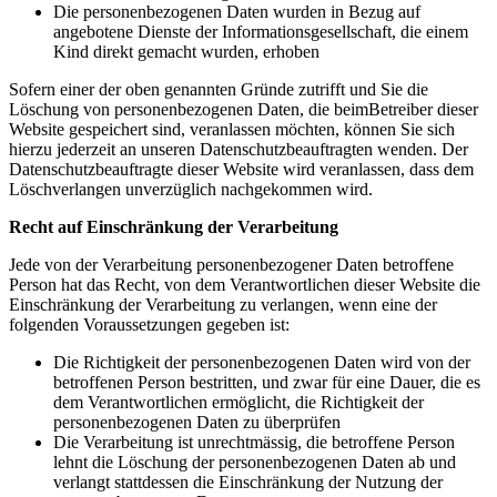
Die personenbezogenen Daten wurden in Bezug auf
angebotene Dienste der Informationsgesellschaft, die einem
Kind direkt gemacht wurden, erhoben
Sofern einer der oben genannten Gründe zutrifft und Sie die
Löschung von personenbezogenen Daten, die beimBetreiber dieser
Website gespeichert sind, veranlassen möchten, können Sie sich
hierzu jederzeit an unseren Datenschutzbeauftragten wenden. Der
Datenschutzbeauftragte dieser Website wird veranlassen, dass dem
Löschverlangen unverzüglich nachgekommen wird.
Recht auf Einschränkung der Verarbeitung
Jede von der Verarbeitung personenbezogener Daten betroffene
Person hat das Recht, von dem Verantwortlichen dieser Website die
Einschränkung der Verarbeitung zu verlangen, wenn eine der
folgenden Voraussetzungen gegeben ist:
Die Richtigkeit der personenbezogenen Daten wird von der
betroffenen Person bestritten, und zwar für eine Dauer, die es
dem Verantwortlichen ermöglicht, die Richtigkeit der
personenbezogenen Daten zu überprüfen
Die Verarbeitung ist unrechtmässig, die betroffene Person
lehnt die Löschung der personenbezogenen Daten ab und
verlangt stattdessen die Einschränkung der Nutzung der