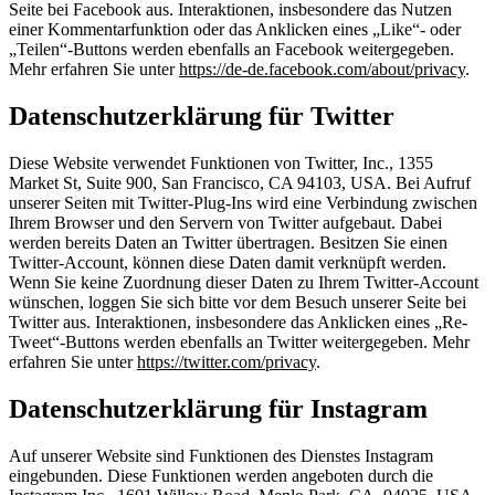
Seite bei Facebook aus. Interaktionen, insbesondere das Nutzen
einer Kommentarfunktion oder das Anklicken eines „Like“- oder
„Teilen“-Buttons werden ebenfalls an Facebook weitergegeben.
Mehr erfahren Sie unter
https://de-de.facebook.com/about/privacy
.
Datenschutzerklärung für Twitter
Diese Website verwendet Funktionen von Twitter, Inc., 1355
Market St, Suite 900, San Francisco, CA 94103, USA. Bei Aufruf
unserer Seiten mit Twitter-Plug-Ins wird eine Verbindung zwischen
Ihrem Browser und den Servern von Twitter aufgebaut. Dabei
werden bereits Daten an Twitter übertragen. Besitzen Sie einen
Twitter-Account, können diese Daten damit verknüpft werden.
Wenn Sie keine Zuordnung dieser Daten zu Ihrem Twitter-Account
wünschen, loggen Sie sich bitte vor dem Besuch unserer Seite bei
Twitter aus. Interaktionen, insbesondere das Anklicken eines „Re-
Tweet“-Buttons werden ebenfalls an Twitter weitergegeben. Mehr
erfahren Sie unter
https://twitter.com/privacy
.
Datenschutzerklärung für Instagram
Auf unserer Website sind Funktionen des Dienstes Instagram
eingebunden. Diese Funktionen werden angeboten durch die