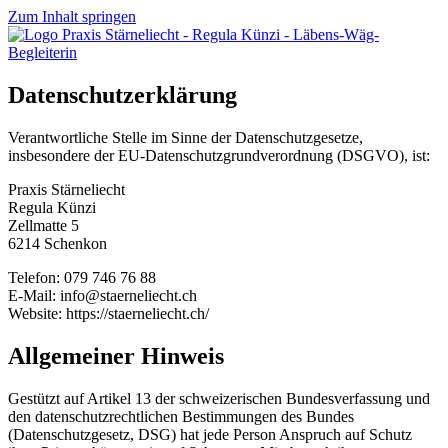
Zum Inhalt springen
Datenschutzerklärung
Verantwortliche Stelle im Sinne der Datenschutzgesetze,
insbesondere der EU-Datenschutzgrundverordnung (DSGVO), ist:
Praxis Stärneliecht
Regula Künzi
Zellmatte 5
6214 Schenkon
Telefon: 079 746 76 88
E-Mail: info@staerneliecht.ch
Website: https://staerneliecht.ch/
Allgemeiner Hinweis
Gestützt auf Artikel 13 der schweizerischen Bundesverfassung und
den datenschutzrechtlichen Bestimmungen des Bundes
(Datenschutzgesetz, DSG
) hat jede Person Anspruch auf Schutz