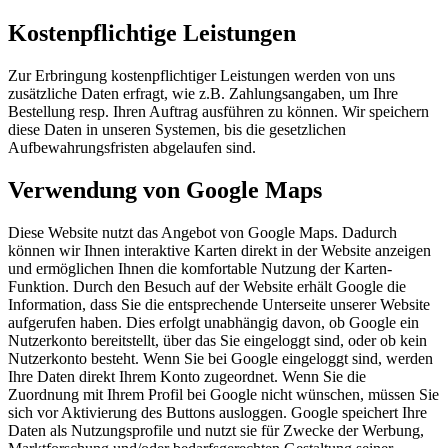
Kostenpflichtige Leistungen
Zur Erbringung kostenpflichtiger Leistungen werden von uns
zusätzliche Daten erfragt, wie z.B. Zahlungsangaben, um Ihre
Bestellung resp. Ihren Auftrag ausführen zu können. Wir speichern
diese Daten in unseren Systemen, bis die gesetzlichen
Aufbewahrungsfristen abgelaufen sind.
Verwendung von Google Maps
Diese Website nutzt das Angebot von Google Maps. Dadurch
können wir Ihnen interaktive Karten direkt in der Website anzeigen
und ermöglichen Ihnen die komfortable Nutzung der Karten-
Funktion. Durch den Besuch auf der Website erhält Google die
Information, dass Sie die entsprechende Unterseite unserer Website
aufgerufen haben. Dies erfolgt unabhängig davon, ob Google ein
Nutzerkonto bereitstellt, über das Sie eingeloggt sind, oder ob kein
Nutzerkonto besteht. Wenn Sie bei Google eingeloggt sind, werden
Ihre Daten direkt Ihrem Konto zugeordnet. Wenn Sie die
Zuordnung mit Ihrem Profil bei Google nicht wünschen, müssen Sie
sich vor Aktivierung des Buttons ausloggen. Google speichert Ihre
Daten als Nutzungsprofile und nutzt sie für Zwecke der Werbung,