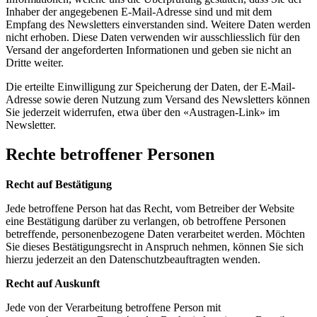
Inhaber der angegebenen E-Mail-Adresse sind und mit dem
Empfang des Newsletters einverstanden sind. Weitere Daten werden
nicht erhoben. Diese Daten verwenden wir ausschliesslich für den
Versand der angeforderten Informationen und geben sie nicht an
Dritte weiter.
Die erteilte Einwilligung zur Speicherung der Daten, der E-Mail-
Adresse sowie deren Nutzung zum Versand des Newsletters können
Sie jederzeit widerrufen, etwa über den «Austragen-Link» im
Newsletter.
Rechte betroffener Personen
Recht auf Bestätigung
Jede betroffene Person hat das Recht, vom Betreiber der Website
eine Bestätigung darüber zu verlangen, ob betroffene Personen
betreffende, personenbezogene Daten verarbeitet werden. Möchten
Sie dieses Bestätigungsrecht in Anspruch nehmen, können Sie sich
hierzu jederzeit an den Datenschutzbeauftragten wenden.
Recht auf Auskunft
Jede von der Verarbeitung betroffene Person mit