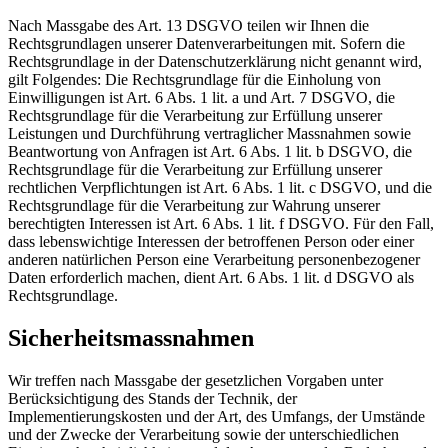
Nach Massgabe des Art. 13 DSGVO teilen wir Ihnen die
Rechtsgrundlagen unserer Datenverarbeitungen mit. Sofern die
Rechtsgrundlage in der Datenschutzerklärung nicht genannt wird,
gilt Folgendes: Die Rechtsgrundlage für die Einholung von
Einwilligungen ist Art. 6 Abs. 1 lit. a und Art. 7 DSGVO, die
Rechtsgrundlage für die Verarbeitung zur Erfüllung unserer
Leistungen und Durchführung vertraglicher Massnahmen sowie
Beantwortung von Anfragen ist Art. 6 Abs. 1 lit. b DSGVO, die
Rechtsgrundlage für die Verarbeitung zur Erfüllung unserer
rechtlichen Verpflichtungen ist Art. 6 Abs. 1 lit. c DSGVO, und die
Rechtsgrundlage für die Verarbeitung zur Wahrung unserer
berechtigten Interessen ist Art. 6 Abs. 1 lit. f DSGVO. Für den Fall,
dass lebenswichtige Interessen der betroffenen Person oder einer
anderen natürlichen Person eine Verarbeitung personenbezogener
Daten erforderlich machen, dient Art. 6 Abs. 1 lit. d DSGVO als
Rechtsgrundlage.
Sicherheitsmassnahmen
Wir treffen nach Massgabe der gesetzlichen Vorgaben unter
Berücksichtigung des Stands der Technik, der
Implementierungskosten und der Art, des Umfangs, der Umstände
und der Zwecke der Verarbeitung sowie der unterschiedlichen