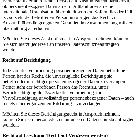
Ferner steht der betroffenen Person ein Auskunftsrecht darüber zu,
ob personenbezogene Daten an ein Drittland oder an eine
internationale Organisation übermittelt wurden. Sofern dies der Fall
ist, so steht der betroffenen Person im übrigen das Recht zu,
Auskunft über die geeigneten Garantien im Zusammenhang mit der
übermittlung zu erhalten.
Möchten Sie dieses Auskunftsrecht in Anspruch nehmen, können
Sie sich hierzu jederzeit an unseren Datenschutzbeauftragten
wenden.
Recht auf Berichtigung
Jede von der Verarbeitung personenbezogener Daten betroffene
Person hat das Recht, die unverzügliche Berichtigung sie
betreffender unrichtiger personenbezogener Daten zu verlangen.
Ferner steht der betroffenen Person das Recht zu, unter
Berücksichtigung der Zwecke der Verarbeitung, die
Vervollständigung unvollständiger personenbezogener Daten – auch
mittels einer ergänzenden Erklärung – zu verlangen.
Möchten Sie dieses Berichtigungsrecht in Anspruch nehmen,
können Sie sich hierzu jederzeit an unseren Datenschutzbeauftragten
wenden.
Recht auf Löschung (Recht auf Vergessen werden)