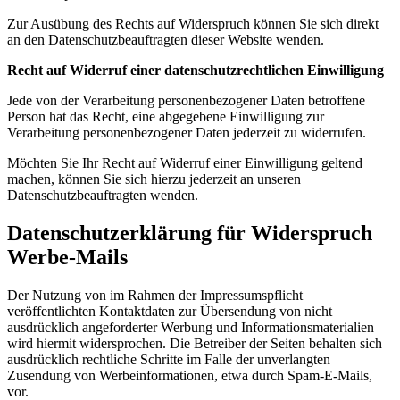
Zur Ausübung des Rechts auf Widerspruch können Sie sich direkt
an den Datenschutzbeauftragten dieser Website wenden.
Recht auf Widerruf einer datenschutzrechtlichen Einwilligung
Jede von der Verarbeitung personenbezogener Daten betroffene
Person hat das Recht, eine abgegebene Einwilligung zur
Verarbeitung personenbezogener Daten jederzeit zu widerrufen.
Möchten Sie Ihr Recht auf Widerruf einer Einwilligung geltend
machen, können Sie sich hierzu jederzeit an unseren
Datenschutzbeauftragten wenden.
Datenschutzerklärung für Widerspruch
Werbe-Mails
Der Nutzung von im Rahmen der Impressumspflicht
veröffentlichten Kontaktdaten zur Übersendung von nicht
ausdrücklich angeforderter Werbung und Informationsmaterialien
wird hiermit widersprochen. Die Betreiber der Seiten behalten sich
ausdrücklich rechtliche Schritte im Falle der unverlangten
Zusendung von Werbeinformationen, etwa durch Spam-E-Mails,
vor.