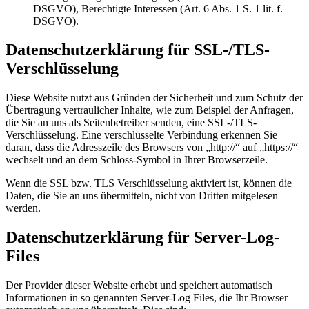
DSGVO), Berechtigte Interessen (Art. 6 Abs. 1 S. 1 lit. f.
DSGVO).
Datenschutzerklärung für SSL-/TLS-
Verschlüsselung
Diese Website nutzt aus Gründen der Sicherheit und zum Schutz der
Übertragung vertraulicher Inhalte, wie zum Beispiel der Anfragen,
die Sie an uns als Seitenbetreiber senden, eine SSL-/TLS-
Verschlüsselung. Eine verschlüsselte Verbindung erkennen Sie
daran, dass die Adresszeile des Browsers von „http://“ auf „https://“
wechselt und an dem Schloss-Symbol in Ihrer Browserzeile.
Wenn die SSL bzw. TLS Verschlüsselung aktiviert ist, können die
Daten, die Sie an uns übermitteln, nicht von Dritten mitgelesen
werden.
Datenschutzerklärung für Server-Log-
Files
Der Provider dieser Website erhebt und speichert automatisch
Informationen in so genannten Server-Log Files, die Ihr Browser